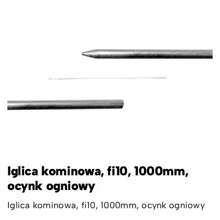
Iglica kominowa, fi10, 1000mm,
ocynk ogniowy
Iglica kominowa, fi10, 1000mm, ocynk ogniowy