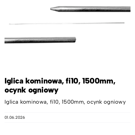
Iglica kominowa, fi10, 1500mm,
ocynk ogniowy
Iglica kominowa, fi10, 1500mm, ocynk ogniowy
01.06.2026