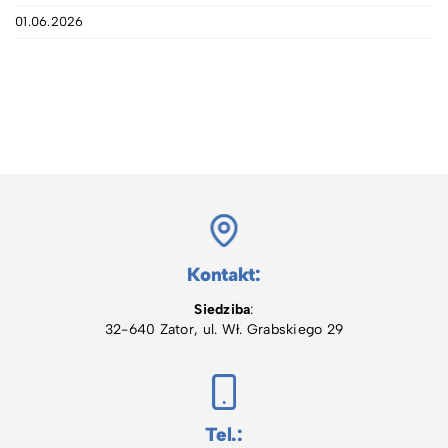
01.06.2026
Kontakt:
Siedziba
:
32-640 Zator, ul. Wł. Grabskiego 29
Tel.: