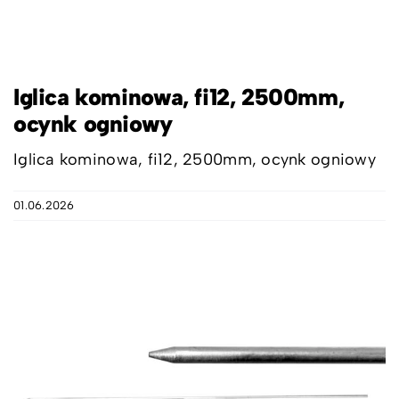
Iglica kominowa, fi12, 2500mm,
ocynk ogniowy
Iglica kominowa, fi12, 2500mm, ocynk ogniowy
01.06.2026