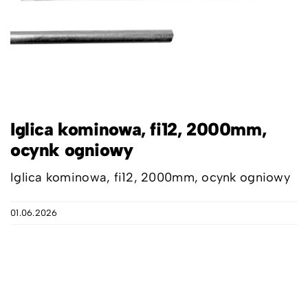
Iglica kominowa, fi12, 2000mm,
ocynk ogniowy
Iglica kominowa, fi12, 2000mm, ocynk ogniowy
01.06.2026