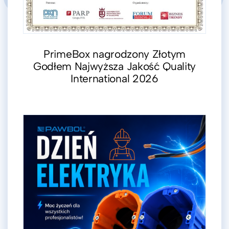
PrimeBox nagrodzony Złotym
Godłem Najwyższa Jakość Quality
International 2026