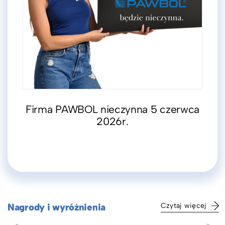
Firma PAWBOL nieczynna 5 czerwca
2026r.
Nagrody i wyróżnienia
Czytaj więcej