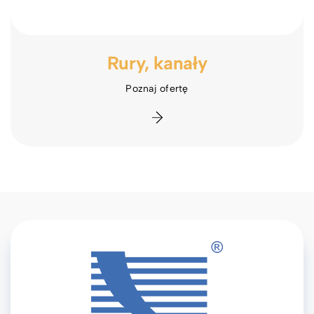
Rury, kanały
Poznaj ofertę