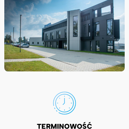
TERMINOWOŚĆ