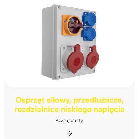
Osprzęt siłowy, przedłużacze,
rozdzielnice niskiego napięcia
Poznaj ofertę