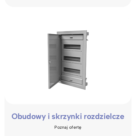
Obudowy i skrzynki rozdzielcze
Poznaj ofertę