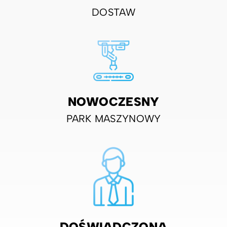
DOSTAW
NOWOCZESNY
PARK MASZYNOWY
DOŚWIADCZONA