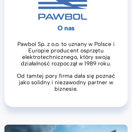
O nas
Pawbol Sp. z o.o. to uznany w Polsce i
Europie producent osprzętu
elektrotechnicznego, który swoją
działalność rozpoczął w 1989 roku.
Od tamtej pory firma dała się poznać
jako solidny i niezawodny partner w
biznesie.