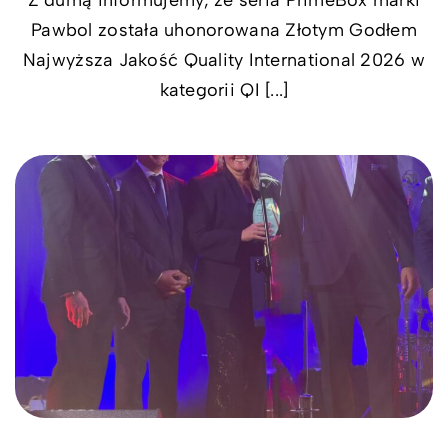
Pawbol została uhonorowana Złotym Godłem
Najwyższa Jakość Quality International 2026 w
kategorii QI [...]