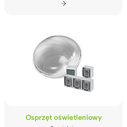
Osprzęt oświetleniowy