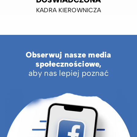
KADRA KIEROWNICZA
Obserwuj nasze media
społecznościowe,
aby nas lepiej poznać