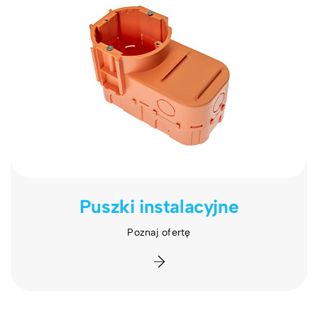
Puszki instalacyjne
Poznaj ofertę