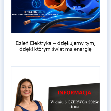
Dzień Elektryka – dziękujemy tym,
dzięki którym świat ma energię