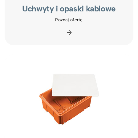
Uchwyty i opaski kablowe
Poznaj ofertę