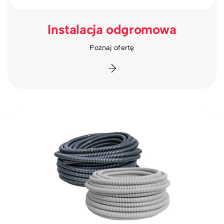
Instalacja odgromowa
Poznaj ofertę