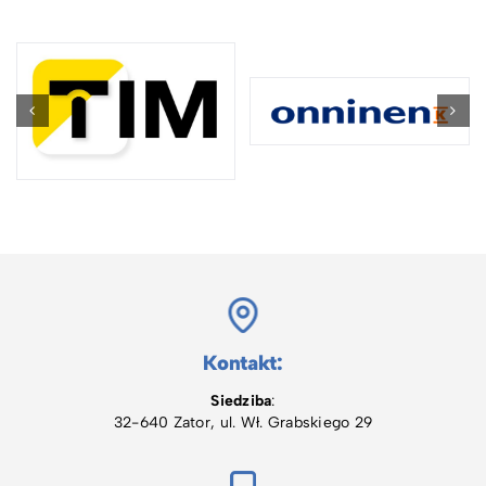
Kontakt:
Siedziba
:
32-640 Zator, ul. Wł. Grabskiego 29