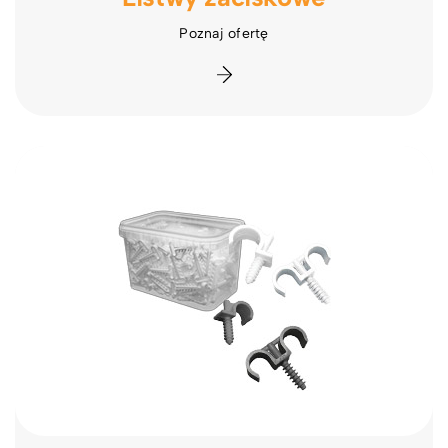
Poznaj ofertę