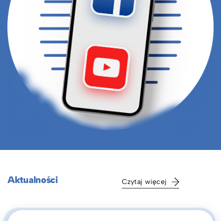
Aktualności
Czytaj więcej