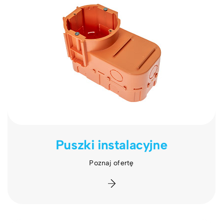
Puszki instalacyjne
Poznaj ofertę