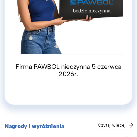
Firma PAWBOL nieczynna 5 czerwca
2026r.
Nagrody i wyróżnienia
Czytaj więcej