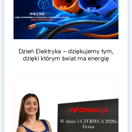
Dzień Elektryka – dziękujemy tym,
dzięki którym świat ma energię