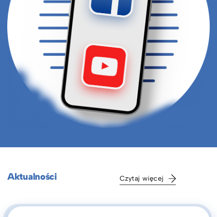
Aktualności
Czytaj więcej