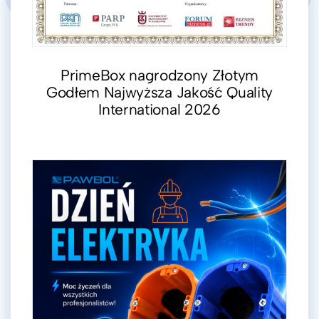
PrimeBox nagrodzony Złotym
Godłem Najwyższa Jakość Quality
International 2026