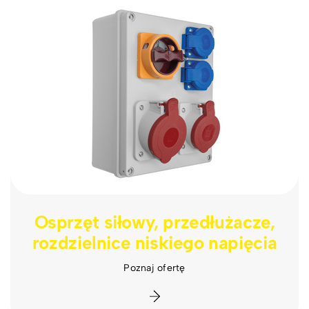
Osprzęt siłowy, przedłużacze,
rozdzielnice niskiego napięcia
Poznaj ofertę