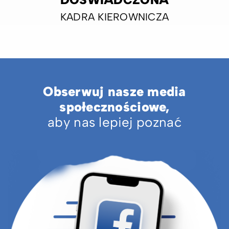
KADRA KIEROWNICZA
Obserwuj nasze media
społecznościowe,
aby nas lepiej poznać