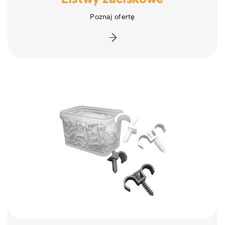
Poznaj ofertę