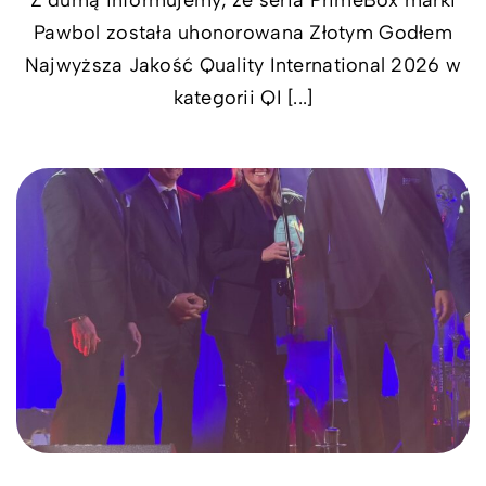
Pawbol została uhonorowana Złotym Godłem
Najwyższa Jakość Quality International 2026 w
kategorii QI [...]