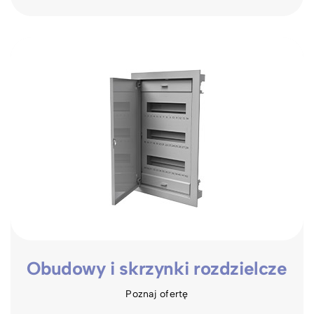
Obudowy i skrzynki rozdzielcze
Poznaj ofertę