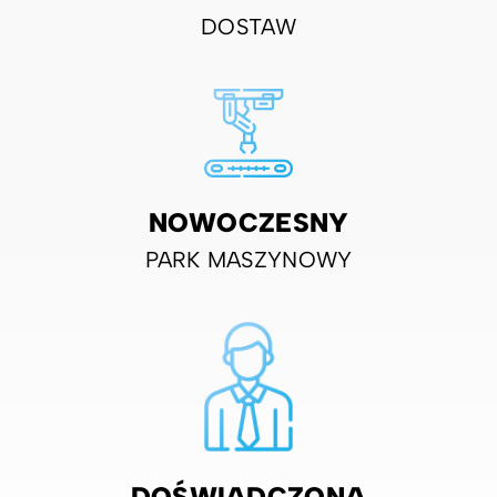
DOSTAW
NOWOCZESNY
PARK MASZYNOWY
DOŚWIADCZONA