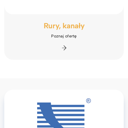
Rury, kanały
Poznaj ofertę