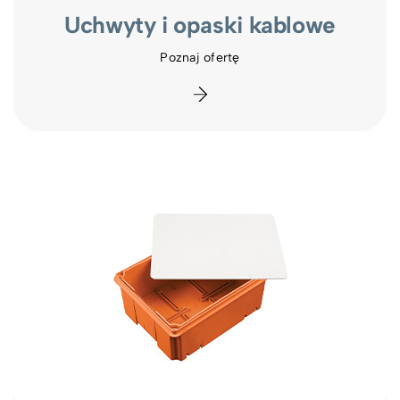
Uchwyty i opaski kablowe
Poznaj ofertę