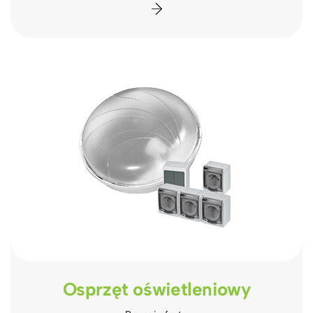
Osprzęt oświetleniowy