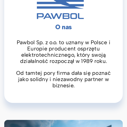
O nas
Pawbol Sp. z o.o. to uznany w Polsce i
Europie producent osprzętu
elektrotechnicznego, który swoją
działalność rozpoczął w 1989 roku.
Od tamtej pory firma dała się poznać
jako solidny i niezawodny partner w
biznesie.