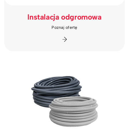
Instalacja odgromowa
Poznaj ofertę