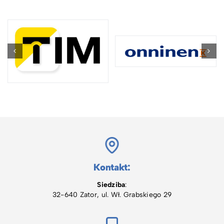
Kontakt:
Siedziba
:
32-640 Zator, ul. Wł. Grabskiego 29