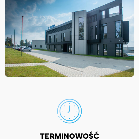
TERMINOWOŚĆ