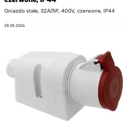
Gniazdo stałe, 32A/5P, 400V, czerwone, IP44
28.05.2026