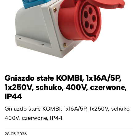
Gniazdo stałe KOMBI, 1x16A/5P,
1x250V, schuko, 400V, czerwone,
IP44
Gniazdo stałe KOMBI, 1x16A/5P, 1x250V, schuko,
400V, czerwone, IP44
28.05.2026