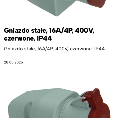
Gniazdo stałe, 16A/4P, 400V,
czerwone, IP44
Gniazdo stałe, 16A/4P, 400V, czerwone, IP44
28.05.2026