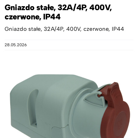
Gniazdo stałe, 32A/4P, 400V,
czerwone, IP44
Gniazdo stałe, 32A/4P, 400V, czerwone, IP44
28.05.2026