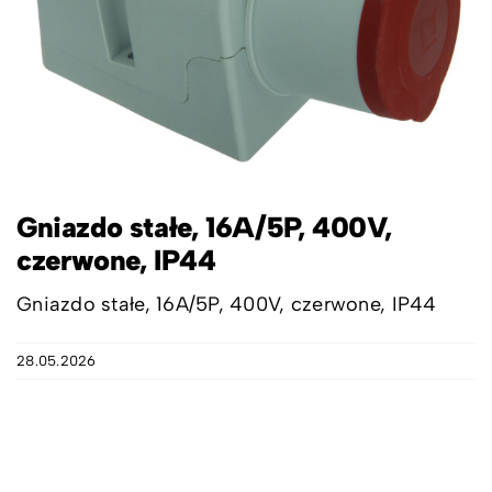
Gniazdo stałe, 16A/5P, 400V,
czerwone, IP44
Gniazdo stałe, 16A/5P, 400V, czerwone, IP44
28.05.2026