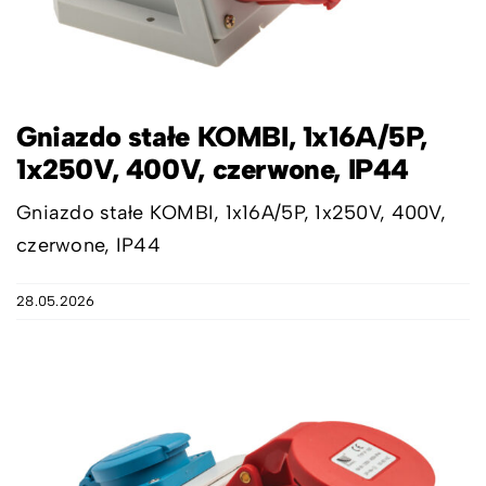
Gniazdo stałe KOMBI, 1x16A/5P,
1x250V, 400V, czerwone, IP44
Gniazdo stałe KOMBI, 1x16A/5P, 1x250V, 400V,
czerwone, IP44
28.05.2026